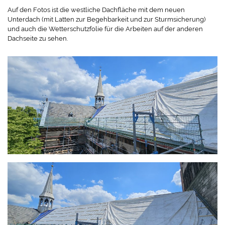
Auf den Fotos ist die westliche Dachfläche mit dem neuen
Unterdach (mit Latten zur Begehbarkeit und zur Sturmsicherung)
und auch die Wetterschutzfolie für die Arbeiten auf der anderen
Dachseite zu sehen.