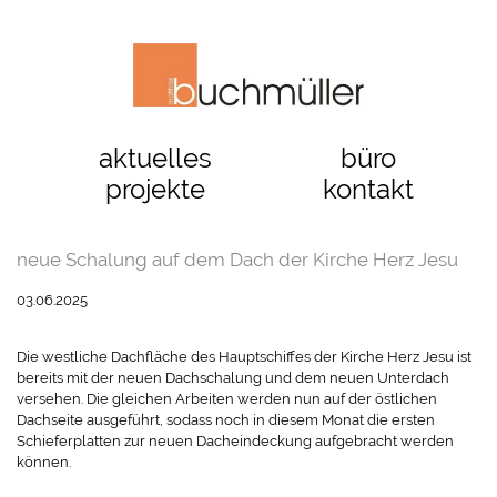
aktuelles
büro
projekte
kontakt
neue Schalung auf dem Dach der Kirche Herz Jesu
03.06.2025
Die westliche Dachfläche des Hauptschiffes der Kirche Herz Jesu ist
bereits mit der neuen Dachschalung und dem neuen Unterdach
versehen. Die gleichen Arbeiten werden nun auf der östlichen
Dachseite ausgeführt, sodass noch in diesem Monat die ersten
Schieferplatten zur neuen Dacheindeckung aufgebracht werden
können.