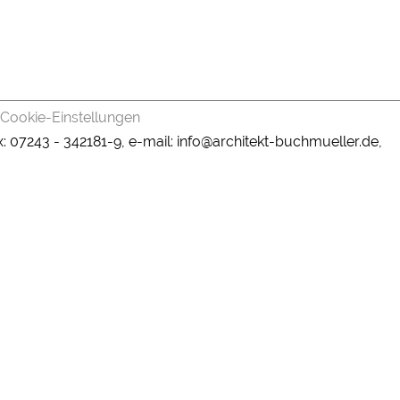
Cookie-Einstellungen
fax: 07243 - 342181-9, e-mail: info@architekt-buchmueller.de,