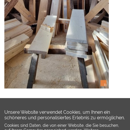
Unsere Website verwendet Cookies, um Ihnen ein
schöneres und personalisiertes Erlebnis zu ermöglichen.
Cookies sind Daten, die von einer Website, die Sie besuchen,