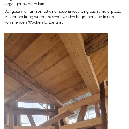
begangen werden kann.
Der gesamte Turm erhält eine neue Eindeckung aus Schieferplatten.
Mit der Deckung wurde zwischenzeitlich begonnen und in den
kommenden Wochen fortgeführt.