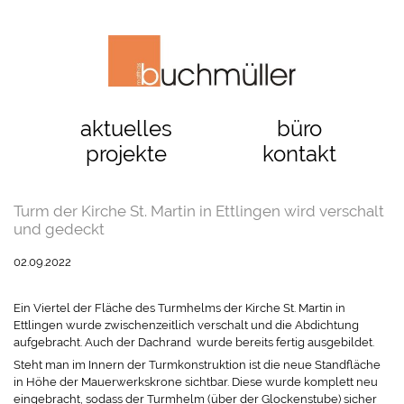
aktuelles
büro
projekte
kontakt
Turm der Kirche St. Martin in Ettlingen wird verschalt
und gedeckt
02.09.2022
Ein Viertel der Fläche des Turmhelms der Kirche St. Martin in
Ettlingen wurde zwischenzeitlich verschalt und die Abdichtung
aufgebracht. Auch der Dachrand wurde bereits fertig ausgebildet.
Steht man im Innern der Turmkonstruktion ist die neue Standfläche
in Höhe der Mauerwerkskrone sichtbar. Diese wurde komplett neu
eingebracht, sodass der Turmhelm (über der Glockenstube) sicher