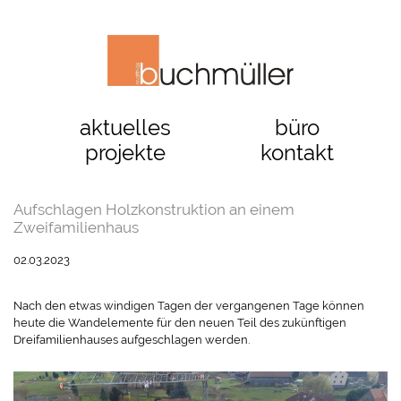
aktuelles
büro
projekte
kontakt
Aufschlagen Holzkonstruktion an einem
Zweifamilienhaus
02.03.2023
Nach den etwas windigen Tagen der vergangenen Tage können
heute die Wandelemente für den neuen Teil des zukünftigen
Dreifamilienhauses aufgeschlagen werden.